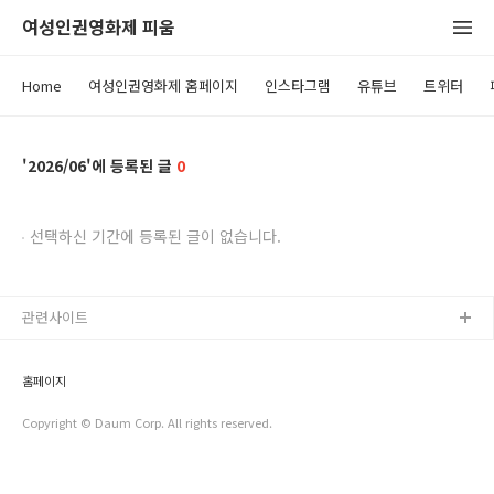
여성인권영화제 피움
Home
여성인권영화제 홈페이지
인스타그램
유튜브
트위터
2026/06
0
선택하신 기간에 등록된 글이 없습니다.
관련사이트
홈페이지
Copyright © Daum Corp. All rights reserved.