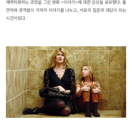
재맥락화하는 과정을 그린 영화 <이야기>에 대한 감상을 공유했다. 출
연자와 관객들이 각자의 이야기를 나누고, 서로의 질문과 대답이 되는
시간이었다.