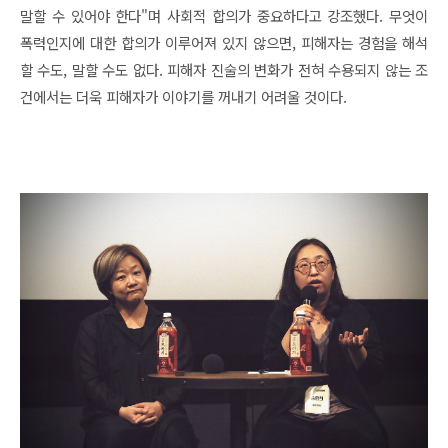
말할 수 있어야 한다"며 사회적 합의가 중요하다고 강조했다. 무엇이
폭력인지에 대한 합의가 이루어져 있지 않으면, 피해자는 경험을 해석
할 수도, 말할 수도 없다. 피해자 진술의 변화가 전혀 수용되지 않는 조
건에서는 더욱 피해자가 이야기를 꺼내기 어려울 것이다.