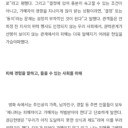
로”라고 평했다. 그리고 “결정에 있어 충분히 숙고할 수 있는 조건이
아니고, 가해자의 영향을 지나치게 많이 받는 상황이라면, ‘결정’ 또는
‘동의’라는 문제는 굉장히 부차적인 것이 된다”고 말했다. 관객들은 안
희정 전 지사의 위력 행사도 인정되지 않는 우리 사회에서, 권력관계가
선명히 보이지 않는 관계에서의 피해는 더욱 말해지기 어려운 현실을
가슴아파했다.
피해 경험을 말하고, 들을 수 있는 사회를 위해
영화 속에서는 주인공의 가족, 남자친구, 경찰 등 주변 인물들이 모두
‘제니퍼는 피해자이고 가해자는 처벌받아야 한다’고 단호하게 말한다.
권김현영은 “우리가 아직 도달하지 못한 상식과 제도”라며 이를 부러
워하기도 했다. 모두가 무엇이 가해인지 알고 있고, 나는 피해를 고백하