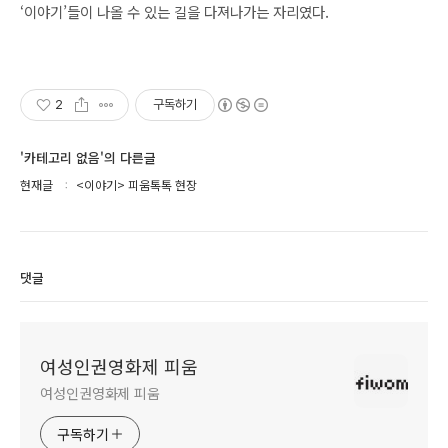
‘이야기’들이 나올 수 있는 길을 다져나가는 자리였다.
2
구독하기
'카테고리 없음'의 다른글
현재글
<이야기> 피움톡톡 현장
댓글
여성인권영화제 피움
여성인권영화제 피움
구독하기