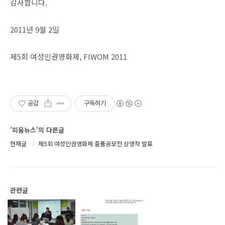
감사합니다.
2011년 9월 2일
제5회 여성인권영화제, FIWOM 2011
공감
구독하기
'피움뉴스'의 다른글
현재글
제5회 여성인권영화제 출품공모전 상영작 발표
관련글