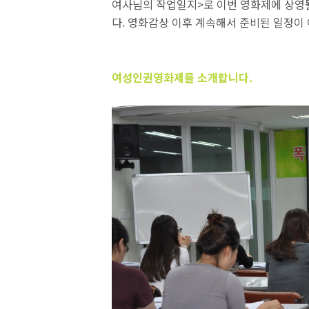
여사님의 작업일지>로 이번 영화제에 상영될
다. 영화감상 이후 계속해서 준비된 일정이
여성인권영화제를 소개합니다.