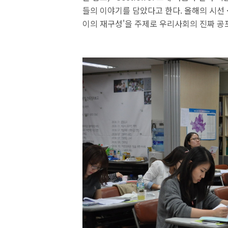
들의 이야기를 담았다고 한다. 올해의 시선 <
이의 재구성'을 주제로 우리사회의 진짜 공