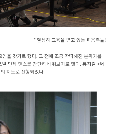
* 열심히 교육을 받고 있는 피움족들!
모임을 갖기로 했다. 그 전에 조금 딱딱해진 분위기를
쓰일 단체 댄스를 간단히 배워보기로 했다. 뮤지컬 <써
영의 지도로 진행되었다.