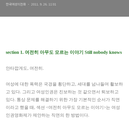
한국여성의전화
2011. 9. 26. 11:01
section 1. 여전히 아무도 모르는 이야기 Still nobody knows
안타깝게도, 여전히.
여성에 대한 폭력은 국경을 횡단하고, 세대를 넘나들며 활보하
고 있다. 그리고 여성인권은 진보하는 것 같으면서 퇴보하고
있다. 통상 문제를 해결하기 위한 가장 기본적인 순서가 직면
이라고 했을 때, 섹션 <여전히 아무도 모르는 이야기>는 여성
인권영화제가 제안하는 직면의 한 방법이다.