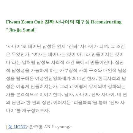
Fiwom Zoom Out: 진짜 사나이의 재구성 Reconstructing
"Jin-jja Sanai"
‘사나이’로 태어난 남성은 언제 ‘진짜’ 사나이가 되며, 그 조건
은 무엇인가. ‘여자는 태어나는 것이 아니라 만들어지는 것이
다’라는 말처럼 남성도 사회적 조건 속에서 만들어진다. 집단
적 남성성을 가능하게 하는 가부장적 사회 구조와 대안적 남성
성을 탐구해온 여성인권영화제가 2011년 현재, 한국사회의 남
성은 어떻게 만들어지는가, 그리고 어떻게 유지되며 강화되는
가를 본격적으로 이야기한다. 남자, 사나이, 진짜 사나이. 네 편
의 단편과 한 편의 장편, 이어지는 ‘피움톡톡’을 통해 ‘진짜 사
나이’를 재구성해보자.
|
쫑 JJONG
<안주영 AN Ju-young>