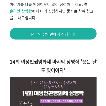
이야기를 나눌 예정이오니 많이 참여해 주세요. 🎥
온라인 상영관
에서 미리 신청하시면 문자로 참여 링크
를 보내드립니다:)
온라인 상영관에서 신청하기
14회 여성인권영화제 마지막 상영작 '웃는 날
도 있어야지'