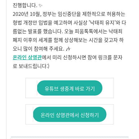
진행합니다. ✨
2020년 10월, 정부는 임신중단을 제한적으로 허용하는
형법 개정안 입법을 예고하며 사실상 '낙태죄 유지'와 다
름없는 발표를 했습니다.
오늘 피움톡톡에서는 낙태죄
폐지 이후의 세계를 함께 상상해보는 시간을 갖고자 하
오니 많이 참여해 주세요. 🎶
온라인 상영관
에서 미리 신청하시면 참여 링크를 문자
로 보내드립니다:)
유튜브 생중계 바로 가기
온라인 상영관에서 신청하기