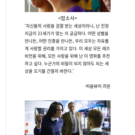
<맙소사>
'
자신들의 사랑을 검열 받는 세상이라니, 난 진정
지금이 21세기가 맞는 지 궁금하다. 어떤 성별을
만나든, 어떤 인종을 만나든, 우리 모두는 자유롭
게 사랑할 권리를 가지고 있다. 이 세상 모든 레즈
비언을 위해, 모든 사랑을 위해 난 이 영화를 추천
하고 싶다. 누군가의 비밀이 되지 않아도 되는 세
상을 오기를 간절히 바란다.'
-피움뷰어 려운