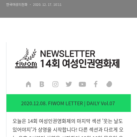
한국여성의전화
2020. 12. 17. 10:11
2020.12.08. FIWOM LETTER | DAILY Vol.07
오늘은 14회 여성인권영화제의 마지막 섹션 '웃는 날도
있어야지'가 상영을 시작합니다! 다른 섹션과 다르게 오