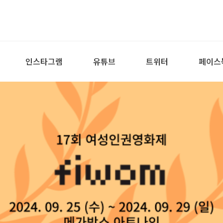
인스타그램
유튜브
트위터
페이스