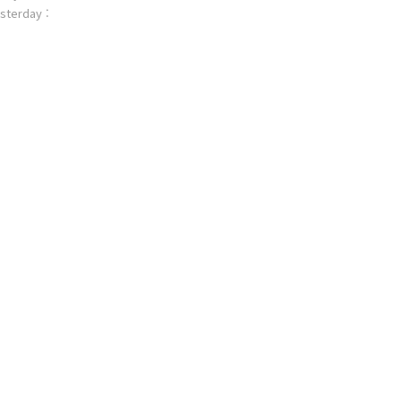
sterday :