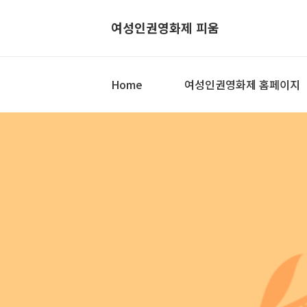
여성인권영화제 피움
Home
여성인권영화제 홈페이지