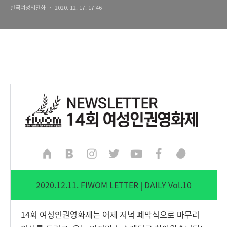
한국여성의전화
2020. 12. 17. 17:46
2020.12.11. FIWOM LETTER | DAILY Vol.10
14회 여성인권영화제는 어제 저녁 폐막식으로 마무리