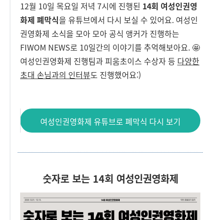
12월 10일 목요일 저녁 7시에 진행된
14회 여성인권영
화제 폐막식
을 유튜브에서 다시 보실 수 있어요. 여성인
권영화제 소식을 모아 모아 공식 앵커가 진행하는
FIWOM NEWS로 10일간의 이야기를 추억해보아요. 🤩
여성인권영화제 진행팀과 피움초이스 수상자 등
다양한
초대 손님과의 인터뷰
도 진행했어요:)
여성인권영화제 유튜브로 폐막식 다시 보기
숫자로 보는 14회 여성인권영화제