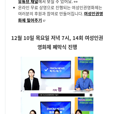
유튜브 채널
에서 보실 수 있어요. 👀
온라인 무료 상영으로 진행되는 여성인권영화제는
여러분의 후원과 참여로 만들어집니다.
여성인권영
화제 밀어주기
🤛
12월 10일 목요일 저녁 7시, 14회 여성인권
영화제 폐막식 진행