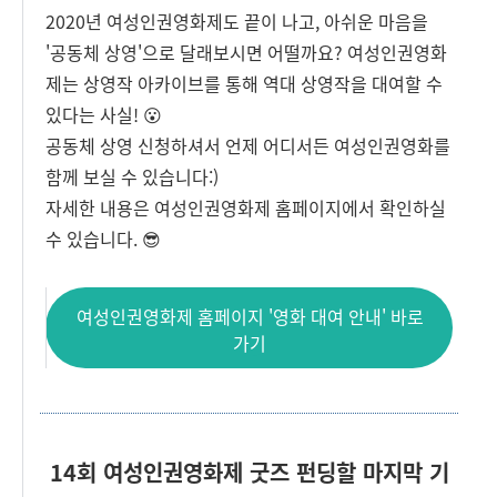
2020년 여성인권영화제도 끝이 나고, 아쉬운 마음을
'공동체 상영'으로 달래보시면 어떨까요? 여성인권영화
제는 상영작 아카이브를 통해 역대 상영작을 대여할 수
있다는 사실! 😮
공동체 상영 신청하셔서 언제 어디서든 여성인권영화를
함께 보실 수 있습니다:)
자세한 내용은 여성인권영화제 홈페이지에서 확인하실
수 있습니다. 😎
여성인권영화제 홈페이지 '영화 대여 안내' 바로
가기
14회 여성인권영화제 굿즈 펀딩할 마지막 기