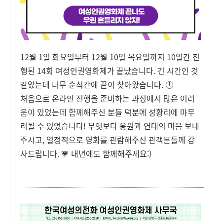
12월 1일 화요일부터 12월 10일 목요일까지 10일간 진
행된 14회 여성인권영화제가 끝났습니다. 긴 시간인 것
같았는데 너무 순식간에 끝이 찾아왔습니다. 🕛
처음으로 온라인 진행을 준비하는 과정에서 많은 어려
움이 있었는데 함께해주신 분들 덕분에 성황리에 마무
리될 수 있었습니다! 무엇보다 응원과 연대의 마음 보내
주시고, 열정적으로 영화를 관람해주신 관객분들께 감
사드립니다. 💗 내년에도 함께해주세요:)