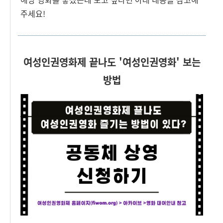
주세요!
여성인권영화제 끝나도 '여성인권영화' 보는
방법