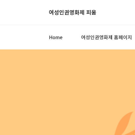
여성인권영화제 피움
Home
여성인권영화제 홈페이지