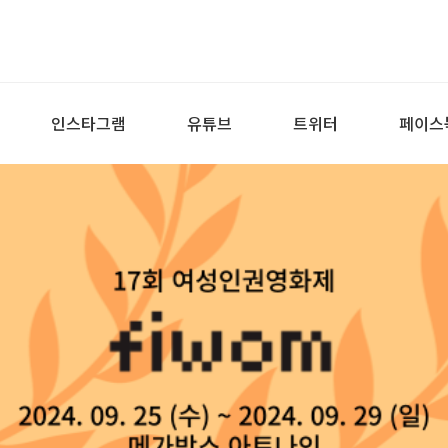
인스타그램
유튜브
트위터
페이스