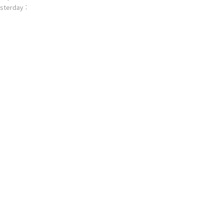
sterday :