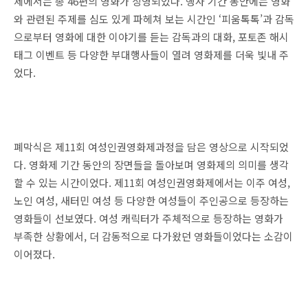
제에서는 총 46편의 영화가 상영되었다. 행사 기간 동안에는 영화
와 관련된 주제를 심도 있게 파헤쳐 보는 시간인 ‘피움톡톡’과 감독
으로부터 영화에 대한 이야기를 듣는 감독과의 대화, 포토존 해시
태그 이벤트 등 다양한 부대행사들이 열려 영화제를 더욱 빛내 주
었다.
폐막식은 제11회 여성인권영화제과정을 담은 영상으로 시작되었
다. 영화제 기간 동안의 장면들을 돌아보며 영화제의 의미를 생각
할 수 있는 시간이었다. 제11회 여성인권영화제에서는 이주 여성,
노인 여성, 새터민 여성 등 다양한 여성들이 주인공으로 등장하는
영화들이 선보였다. 여성 캐릭터가 주체적으로 등장하는 영화가
부족한 상황에서, 더 감동적으로 다가왔던 영화들이었다는 소감이
이어졌다.