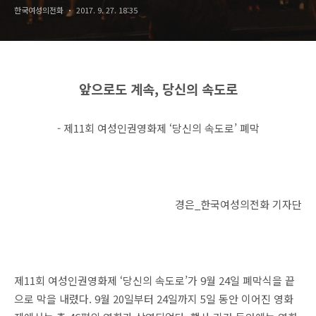
한국여성의전화
2017. 9. 27. 18:35
앞으로도 계속, 당신의 속도로
- 제11회 여성인권영화제 ‘당신의 속도로’ 폐막
경은_한국여성의전화 기자단
제11회 여성인권영화제 ‘당신의 속도로’가 9월 24일 폐막식을 끝
으로 막을 내렸다. 9월 20일부터 24일까지 5일 동안 이어진 영화