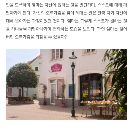
법을 모색하며 엠마는 자신이 원하는 것을 발견하며, 스스로에 대해 깨
달아가게 된다. 자신의 오르가즘을 찾아 헤매는 일은 결국 자기 자신에
대해 알아가는 과정이었던 것이다. 엠마는 그렇게 스스로가 원하는 것
을 하나둘씩 깨달아나가며 변화하는 모습을 보인다. 과연 엠마는 잃어
버린 오르가즘을 되찾을 수 있을까?