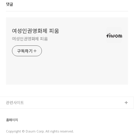
댓글
여성인권영화제 피움
여성인권영화제 피움
구독하기
관련사이트
홈페이지
Copyright © Daum Corp. All rights reserved.