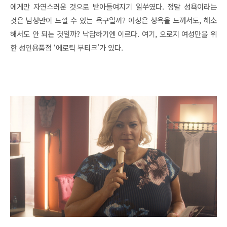
에게만 자연스러운 것으로 받아들여지기 일쑤였다. 정말 성욕이라는
것은 남성만이 느낄 수 있는 욕구일까? 여성은 성욕을 느껴서도, 해소
해서도 안 되는 것일까? 낙담하기엔 이르다. 여기, 오로지 여성만을 위
한 성인용품점 ‘에로틱 부티크’가 있다.