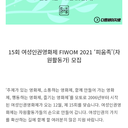
15회 여성인권영화제 FIWOM 2021 ‘피움족’(자
원활동가) 모집
‘주제가 있는 영화제, 소통하는 영화제, 함께 만들어 가는 영화
제, 행동하는 영화제, 즐기는 영화제’를 모토로 2006년부터 시작
된 여성인권영화제가 오는 12월, 제 15회를 맞습니다. 여성인권영
화제는 자원활동가들의 손으로 만들어 갑니다. 여성인권의 가치
를 확산하는 길에 함께 할 여러분의 많은 지원 바랍니다.