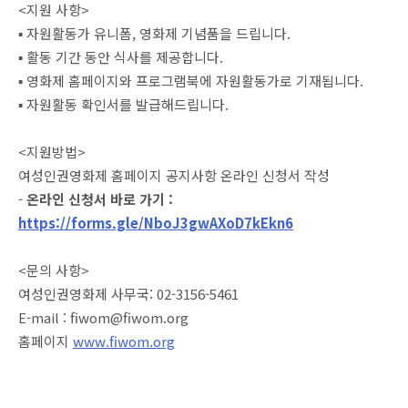
<지원 사항>
▪ 자원활동가 유니폼, 영화제 기념품을 드립니다.
▪ 활동 기간 동안 식사를 제공합니다.
▪ 영화제 홈페이지와 프로그램북에 자원활동가로 기재됩니다.
▪ 자원활동 확인서를 발급해드립니다.
<지원방법>
여성인권영화제 홈페이지 공지사항 온라인 신청서 작성
-
온라인 신청서 바로 가기 :
https://forms.gle/NboJ3gwAXoD7kEkn6
<문의 사항>
여성인권영화제 사무국: 02-3156-5461
E-mail : fiwom@fiwom.org
홈페이지
www.fiwom.org