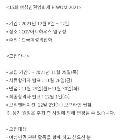
<15회 여성인권영화제 FIWOM 2021>
▪ 기간 : 2021년 12월 8일 ~ 12일
▪ 장소 : CGV아트하우스 압구정
▪ 주최 : 한국여성의전화
<모집안내>
▪ 모집 기간 : ~ 2021년 11월 25일(목)
▪ 서류합격자 발표 : 11월 26일(금)
▪ 면접 : 11월 29일(월)~11월 30일(화)
▪ 최종합격자 발표 : 12월 1일(수)
▪ 오리엔테이션: 12월 2일(목) 오프라인 필참
※ 상기 일정은 주최 측 사정에 의해 변경될 수 있습니다.
▪ 모집대상
- 여성인권 관련 활동을 함께 하고 싶으신 분