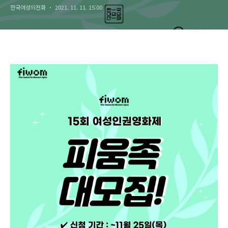
한국여성의전화
2021. 11. 11. 15:00