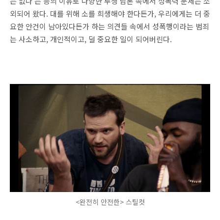
는 없다'는 등의 이유로 다양한 투쟁 담론 속에서 성폭력 문제는 소
외되어 왔다. 대를 위해 소를 희생해야 한다든가, 우리에게는 더 중
요한 안건이 남아있다든가 하는 의견들 속에서 성폭행이라는 범죄
는 사소하고, 개인적이고, 덜 중요한 일이 되어버린다.
<완전히 안전한> 스틸컷