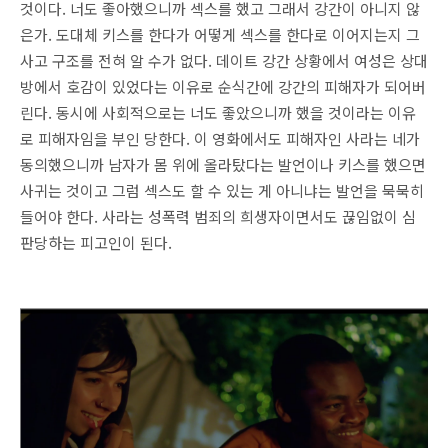
것이다. 너도 좋아했으니까 섹스를 했고 그래서 강간이 아니지 않
은가. 도대체 키스를 한다가 어떻게 섹스를 한다로 이어지는지 그
사고 구조를 전혀 알 수가 없다. 데이트 강간 상황에서 여성은 상대
방에서 호감이 있었다는 이유로 순식간에 강간의 피해자가 되어버
린다. 동시에 사회적으로는 너도 좋았으니까 했을 것이라는 이유
로 피해자임을 부인 당한다. 이 영화에서도 피해자인 사라는 네가
동의했으니까 남자가 몸 위에 올라탔다는 발언이나 키스를 했으면
사귀는 것이고 그럼 섹스도 할 수 있는 게 아니냐는 발언을 묵묵히
들어야 한다. 사라는 성폭력 범죄의 희생자이면서도 끊임없이 심
판당하는 피고인이 된다.