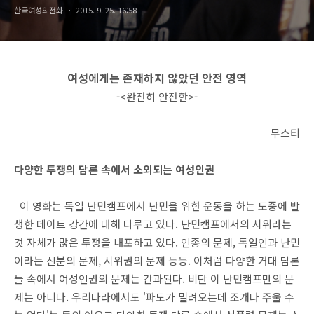
한국여성의전화
2015. 9. 25. 16:58
여성에게는 존재하지 않았던 안전 영역
-<완전히 안전한>-
무스티
다양한 투쟁의 담론 속에서 소외되는 여성인권
이 영화는 독일 난민캠프에서 난민을 위한 운동을 하는 도중에 발
생한 데이트 강간에 대해 다루고 있다. 난민캠프에서의 시위라는
것 자체가 많은 투쟁을 내포하고 있다. 인종의 문제, 독일인과 난민
이라는 신분의 문제, 시위권의 문제 등등. 이처럼 다양한 거대 담론
들 속에서 여성인권의 문제는 간과된다. 비단 이 난민캠프만의 문
제는 아니다. 우리나라에서도 '파도가 밀려오는데 조개나 주울 수