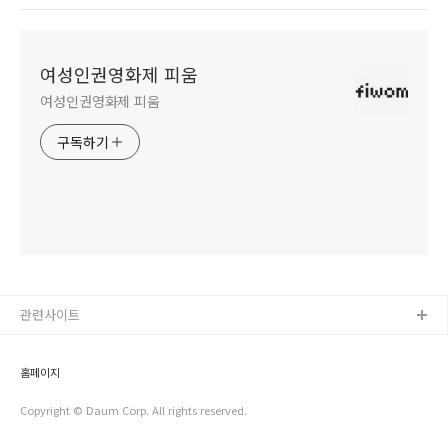
여성인권영화제 피움
여성인권영화제 피움
구독하기
관련사이트
홈페이지
Copyright © Daum Corp. All rights reserved.