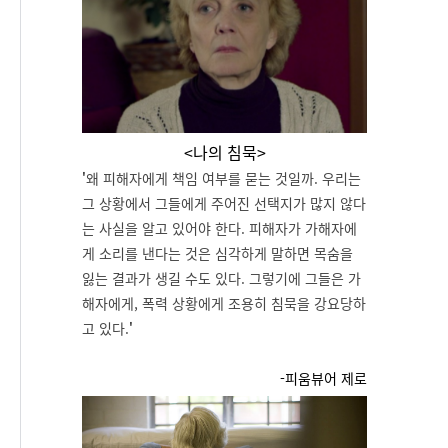
<나의 침묵>
'
왜 피해자에게 책임 여부를 묻는 것일까. 우리는
그 상황에서 그들에게 주어진 선택지가 많지 않다
는 사실을 알고 있어야 한다. 피해자가 가해자에
게 소리를 낸다는 것은 심각하게 말하면 목숨을
잃는 결과가 생길 수도 있다. 그렇기에 그들은 가
해자에게, 폭력 상황에게 조용히 침묵을 강요당하
고 있다.
'
-피움뷰어 제로