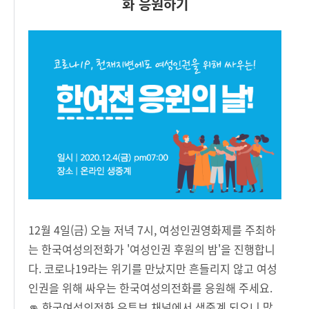
화 응원하기
12월 4일(금) 오늘 저녁 7시, 여성인권영화제를 주최하
는 한국여성의전화가 '여성인권 후원의 밤'을 진행합니
다. 코로나19라는 위기를 만났지만 흔들리지 않고 여성
인권을 위해 싸우는 한국여성의전화를 응원해 주세요.
👊 한국여성의전화 유튜브 채널에서 생중계 되오니 많