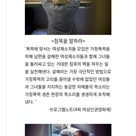
<침묵을 말하라>
'
폭력에 맞서는 여성재소자들 모임은 가정폭력을
피해 남편을 살해한 여성재소자들과 함께 그녀들
을 둘러싸고 있는 거대한 침묵의 벽을 허무는 일
을 실천해낸다. 살해라는 가장 극단적인 방법으로
가정폭력의 고리를 끊어낼 수밖에 없었던 여성들
과 그녀들을 지지하는 용감한 자매들의 목소리는
가정폭력 생존 현장의 목소리를 생생하게 포착해
낸다.
'
-프로그램노트(4회 여성인권영화제)