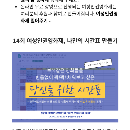
온라인 무료 상영으로 진행되는 여성인권영화제는
여러분의 후원과 참여로 만들어집니다.
여성인권영
화제 밀어주기
🤛
14회 여성인권영화제, 나만의 시간표 만들기