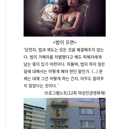
<밤이 오면>
'
당연히, 법과 제도는 모든 것을 해결해주지 않는
다. 법이 가해자를 처벌했다고 해도 피해자에게
남는 몫이 있기 마련이다. 하물며, 법이 하지 않은
일에 대해서는 어떻게 해야 한단 말인가. (...) 문
제는 대체 그건 어떻게 하는 건지, 아무도 알려주
지 않았다는 것이다.
'
-프로그램노트(12회 여성인권영화제)