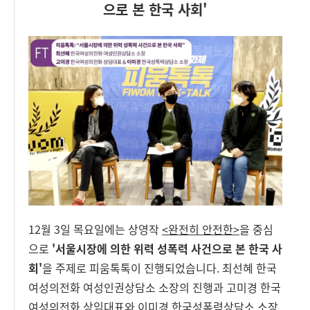
으로 본 한국 사회'
12월 3일 목요일에는 상영작
<완전히 안전한>
을 중심
으로
'서울시장에 의한 위력 성폭력 사건으로 본 한국 사
회'
을 주제로 피움톡톡이 진행되었습니다. 최선혜 한국
여성의전화 여성인권상담소 소장의 진행과 고미경 한국
여성의전화 상임대표와 이미경 한국성폭력상담소 소장