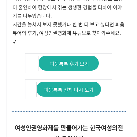
이 출연하여 현장에서 겪는 생생한 경험을 더하여 이야
기를 나누었습니다.
시간을 놓쳐서 보지 못했거나 한 번 더 보고 싶다면 피움
뷰어의 후기, 여성인권영화제 유튜브로 찾아와주세요.
🎵
피움톡톡 후기 보기
피움톡톡 전체 다시 보기
여성인권영화제를 만들어가는 한국여성의전