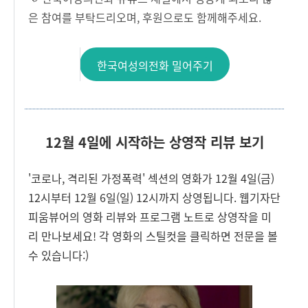
은 참여를 부탁드리오며, 후원으로도 함께해주세요.
한국여성의전화 밀어주기
12월 4일에 시작하는 상영작 리뷰 보기
'코로나, 격리된 가정폭력' 섹션의 영화가 12월 4일(금)
12시부터 12월 6일(일) 12시까지 상영됩니다. 웹기자단
피움뷰어의 영화 리뷰와 프로그램 노트로 상영작을 미
리 만나보세요! 각 영화의 스틸컷을 클릭하면 전문을 볼
수 있습니다:)