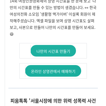
14회 여성인권영화제의 상영 시간표를 한 눈에 보고 '나
만의 시간표를 만들 수 있는 방법이 생겼습니다. 👀 한국
여성의전화 소모임 '생활형 맥가이버' 이설록 회원이 제
작해주셨습니다. 엑셀 파일을 보며 상영 시간표도 살펴
보고, 사본으로 만들어 나만의 시간표를 만들어 보세요.
😆
나만의 시간표 만들기
온라인 상영관에서 예매하기
피움톡톡 '서울시장에 의한 위력 성폭력 사건