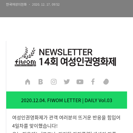
한국여성의전화
2020. 12. 17. 09:52
2020.12.04. FIWOM LETTER | DAILY Vol.03
여성인권영화제가 관객 여러분의 뜨거운 반응을 힘입어
4일차를 맞이했습니다!