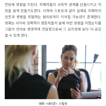
전반에 영향을 미친다. 피해자들의 사회적 관계를 단절시키고 직
장을 잃게 만들기도한다. 더하여 스토킹과 같이 실제로 피해자의
안전과 생명을 위협하는 범죄로까지 이어질 가능성이 존재한다.
영화는 사이버 성폭력이 생존자들의 삶에 어떤 영향을 미쳤는지를
그들의 언어로 생생하게 전달함으로써 그 심각성에 보다 더 공감
할 수 있게 한다.
영화 <네티즌> 스틸컷