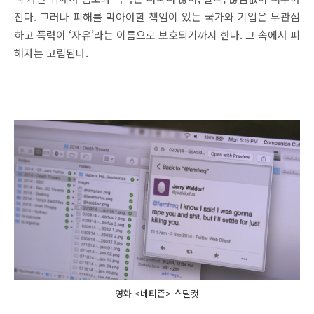
진다. 그러나 피해를 막아야할 책임이 있는 국가와 기업은 무관심
하고 폭력이 ‘자유’라는 이름으로 보호되기까지 한다. 그 속에서 피
해자는 고립된다.
영화 <네티즌> 스틸컷