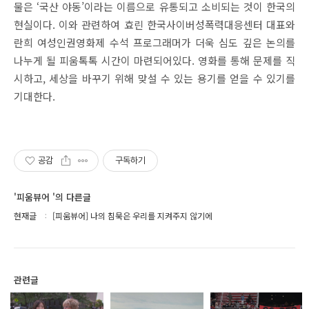
물은 ‘국산 야동’이라는 이름으로 유통되고 소비되는 것이 한국의
현실이다. 이와 관련하여 효린 한국사이버성폭력대응센터 대표와
란희 여성인권영화제 수석 프로그래머가 더욱 심도 깊은 논의를
나누게 될 피움톡톡 시간이 마련되어있다. 영화를 통해 문제를 직
시하고, 세상을 바꾸기 위해 맞설 수 있는 용기를 얻을 수 있기를
기대한다.
공감
구독하기
'피움뷰어 '의 다른글
현재글
[피움뷰어] 나의 침묵은 우리를 지켜주지 않기에
관련글