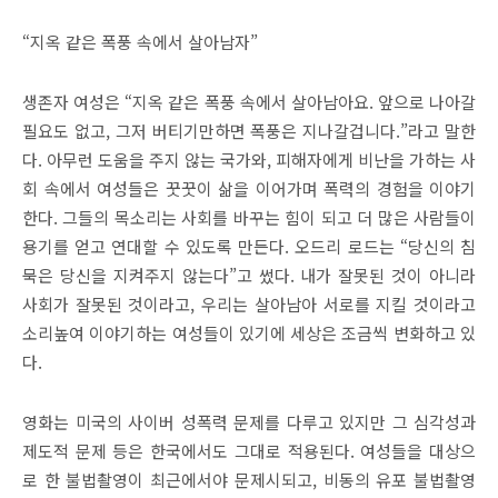
“지옥 같은 폭풍 속에서 살아남자”
생존자 여성은 “지옥 같은 폭풍 속에서 살아남아요. 앞으로 나아갈
필요도 없고, 그저 버티기만하면 폭풍은 지나갈겁니다.”라고 말한
다. 아무런 도움을 주지 않는 국가와, 피해자에게 비난을 가하는 사
회 속에서 여성들은 꿋꿋이 삶을 이어가며 폭력의 경험을 이야기
한다. 그들의 목소리는 사회를 바꾸는 힘이 되고 더 많은 사람들이
용기를 얻고 연대할 수 있도록 만든다. 오드리 로드는 “당신의 침
묵은 당신을 지켜주지 않는다”고 썼다. 내가 잘못된 것이 아니라
사회가 잘못된 것이라고, 우리는 살아남아 서로를 지킬 것이라고
소리높여 이야기하는 여성들이 있기에 세상은 조금씩 변화하고 있
다.
영화는 미국의 사이버 성폭력 문제를 다루고 있지만 그 심각성과
제도적 문제 등은 한국에서도 그대로 적용된다. 여성들을 대상으
로 한 불법촬영이 최근에서야 문제시되고, 비동의 유포 불법촬영