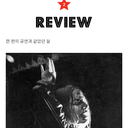
한 편의 공연과 같았던 삶