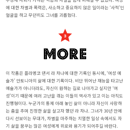
에 대한 차별과 폭력은, 사소하고 중요하지 않은 일이라는 ‘사적’인
얼굴을 하고 무던히도 그녀를 괴롭혔다.
이 작품은 플라멩코 댄서 라 차나에 대한 기록인 동시에, ‘여성 예
술가’ 안토니아의 삶에 대한 기록이다. 비단 뛰어난 재능을 타고난
예술가가 아니더라도, 자신이 원하는 길로 나아가고 싶지만 ‘여
성'이기 때문에 여러 고난을 겪는 이들의 역사가 있고 이는 아직도
진행형이다. 누군가의 통제 아래 놓인 삶이 아니라 자신이 사랑하
는 춤을 추며 진정한 삶을 살고자 했던 라 차나. 그녀가 30년 만에
다시 선보이는 무대가, 차별을 마주하는 치열한 일상 속에서도 자
기 삶을 꿈꾸는 많은 여성에게 위로와 용기가 되어주길 바란다.