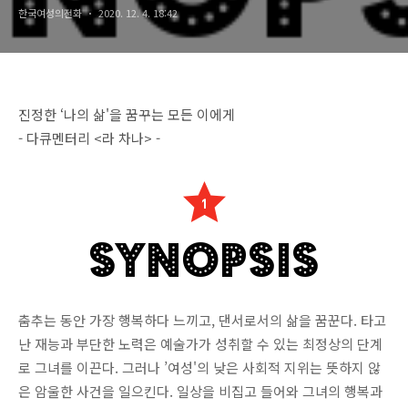
한국여성의전화
2020. 12. 4. 18:42
진정한 ‘나의 삶'을 꿈꾸는 모든 이에게
- 다큐멘터리 <라 차나> -
춤추는 동안 가장 행복하다 느끼고, 댄서로서의 삶을 꿈꾼다. 타고
난 재능과 부단한 노력은 예술가가 성취할 수 있는 최정상의 단계
로 그녀를 이끈다. 그러나 ’여성'의 낮은 사회적 지위는 뜻하지 않
은 암울한 사건을 일으킨다. 일상을 비집고 들어와 그녀의 행복과