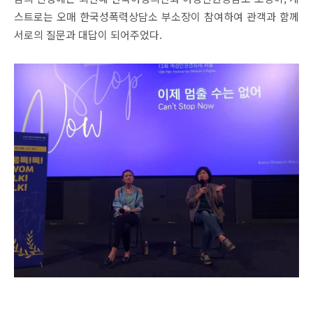
스트로는 오매 한국성폭력상담소 부소장이 참여하여 관객과 함께
서로의 질문과 대답이 되어주었다
.