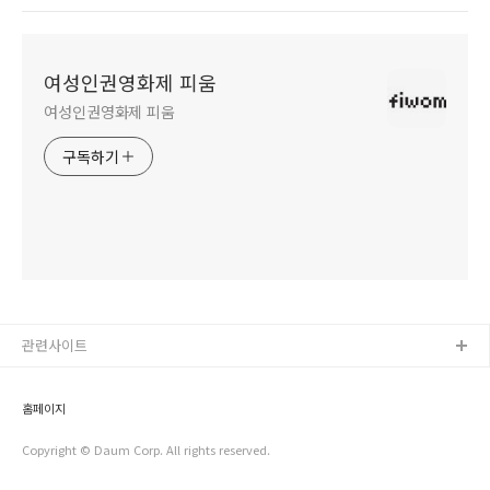
여성인권영화제 피움
여성인권영화제 피움
구독하기
관련사이트
홈페이지
Copyright © Daum Corp. All rights reserved.